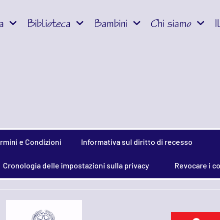
a
Biblioteca
Bambini
Chi siamo
I
rmini e Condizioni
Informativa sul diritto di recesso
Cronologia delle impostazioni sulla privacy
Revocare i c