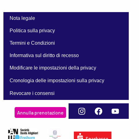
Nota legale
Politica sulla privacy
Termini e Condizioni
Informativa sul diritto di recesso
Modificare le impostazioni della privacy
Cronologia delle impostazioni sulla privacy
Revocare i consensi
Annulla prenotazione