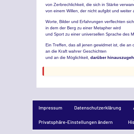
von Zerbrechlichkeit, die sich in Stärke verwan
von einem Willen, der nicht aufgibt und weiter a
Worte, Bilder und Erfahrungen verflechten sich
in dem der Berg zu einer Metapher wird
und Sport zu einer universellen Sprache des M
Ein Treffen, das all jenen gewidmet ist, die a
an die Kraft wahrer Geschichten
und an die Möglichkeit,
darüber hinauszuge
Impressum
Datenschutzerklärung
Privatsphäre-Einstellungen ändern
Hi