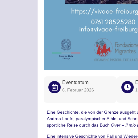
Eventdatum:
E
6. Februar 2026
1
Eine Geschichte, die von der Grenze ausgeht u
Andrea Lanfri, paralympischer Athlet und Schrif
sportliche Reise durch das Buch
Over – Il mio
Eine intensive Geschichte von Fall und Wieder