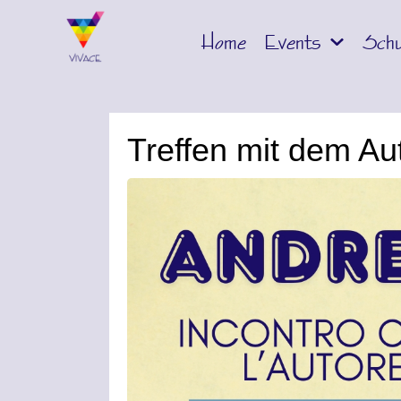
Home
Events
Schu
Treffen mit dem Au