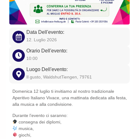
Data Dell'evento:
12. Luglio 2026
Orario Dell'evento:
10:00
Luogo Dell'evento:
Il gusto, WaldshutTiengen, 79761
Domenica 12 luglio ti invitiamo al nostro tradizionale
Aperitivo Italiano Vivace, una mattinata dedicata alla festa,
alla musica e alla condivisione.
Durante l’evento ci saranno:
consegna dei diplomi,
musica,
giochi,