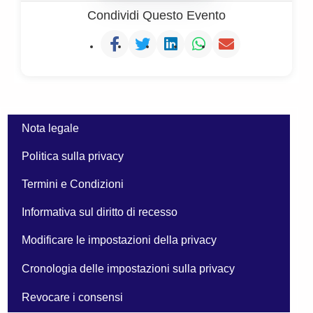
Condividi Questo Evento
Nota legale
Politica sulla privacy
Termini e Condizioni
Informativa sul diritto di recesso
Modificare le impostazioni della privacy
Cronologia delle impostazioni sulla privacy
Revocare i consensi