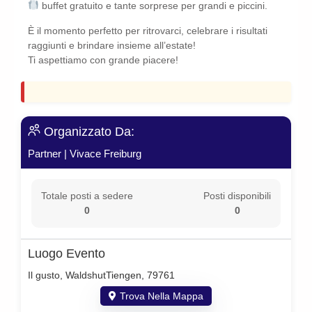
buffet gratuito e tante sorprese per grandi e piccini.
È il momento perfetto per ritrovarci, celebrare i risultati
raggiunti e brindare insieme all’estate!
Ti aspettiamo con grande piacere!
Organizzato Da:
Partner
|
Vivace Freiburg
Totale posti a sedere
Posti disponibili
0
0
Luogo Evento
Il gusto, WaldshutTiengen, 79761
Trova Nella Mappa