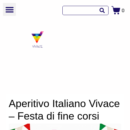
0
Aperitivo Italiano Vivace
– Festa di fine corsi