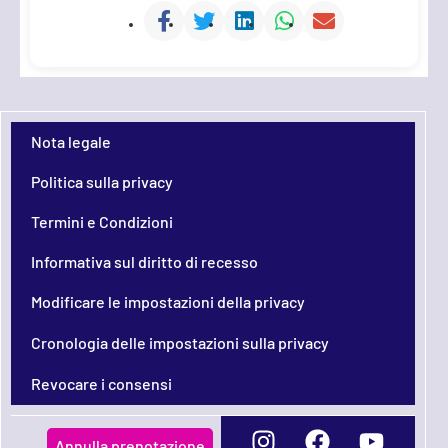
Nota legale
Politica sulla privacy
Termini e Condizioni
Informativa sul diritto di recesso
Modificare le impostazioni della privacy
Cronologia delle impostazioni sulla privacy
Revocare i consensi
Annulla prenotazione