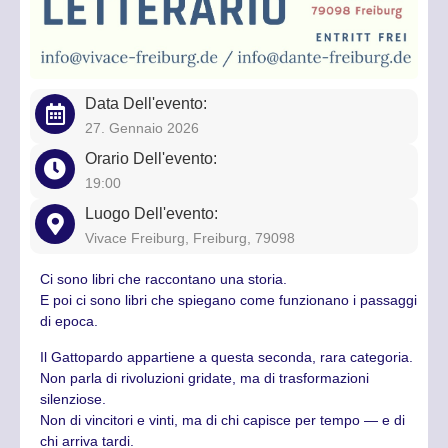
Data Dell'evento:
27. Gennaio 2026
Orario Dell'evento:
19:00
Luogo Dell'evento:
Vivace Freiburg, Freiburg, 79098
Ci sono libri che raccontano una storia.
E poi ci sono libri che spiegano come funzionano i passaggi
di epoca.
Il Gattopardo appartiene a questa seconda, rara categoria.
Non parla di rivoluzioni gridate, ma di trasformazioni
silenziose.
Non di vincitori e vinti, ma di chi capisce per tempo — e di
chi arriva tardi.