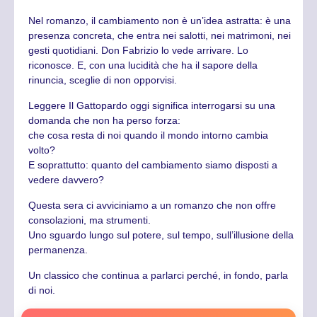
Nel romanzo, il cambiamento non è un’idea astratta: è una
presenza concreta, che entra nei salotti, nei matrimoni, nei
gesti quotidiani. Don Fabrizio lo vede arrivare. Lo
riconosce. E, con una lucidità che ha il sapore della
rinuncia, sceglie di non opporvisi.
Leggere Il Gattopardo oggi significa interrogarsi su una
domanda che non ha perso forza:
che cosa resta di noi quando il mondo intorno cambia
volto?
E soprattutto: quanto del cambiamento siamo disposti a
vedere davvero?
Questa sera ci avviciniamo a un romanzo che non offre
consolazioni, ma strumenti.
Uno sguardo lungo sul potere, sul tempo, sull’illusione della
permanenza.
Un classico che continua a parlarci perché, in fondo, parla
di noi.