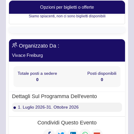
Opzioni per biglietti o offerte
Siamo spiacenti, non ci sono biglietti disponibili
Organizzato Da :
Vivace Freiburg
Totale posti a sedere
Posti disponibili
0
0
Dettagli Sul Programma Dell'evento
1. Luglio 2026-31. Ottobre 2026
Condividi Questo Evento