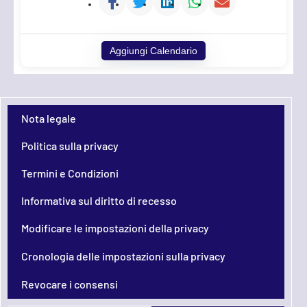
Aggiungi Calendario
Nota legale
Politica sulla privacy
Termini e Condizioni
Informativa sul diritto di recesso
Modificare le impostazioni della privacy
Cronologia delle impostazioni sulla privacy
Revocare i consensi