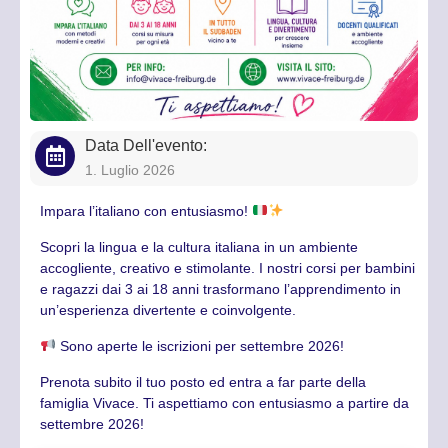
Data Dell'evento:
1. Luglio 2026
Impara l’italiano con entusiasmo!
Scopri la lingua e la cultura italiana in un ambiente
accogliente, creativo e stimolante. I nostri corsi per bambini
e ragazzi dai 3 ai 18 anni trasformano l’apprendimento in
un’esperienza divertente e coinvolgente.
Sono aperte le iscrizioni per settembre 2026!
Prenota subito il tuo posto ed entra a far parte della
famiglia Vivace. Ti aspettiamo con entusiasmo a partire da
settembre 2026!