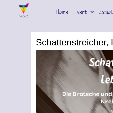
Home
Eventi
Scuol
Schattenstreicher, 