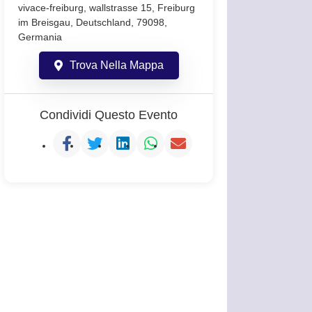
vivace-freiburg, wallstrasse 15, Freiburg
im Breisgau, Deutschland, 79098,
Germania
Trova Nella Mappa
Condividi Questo Evento