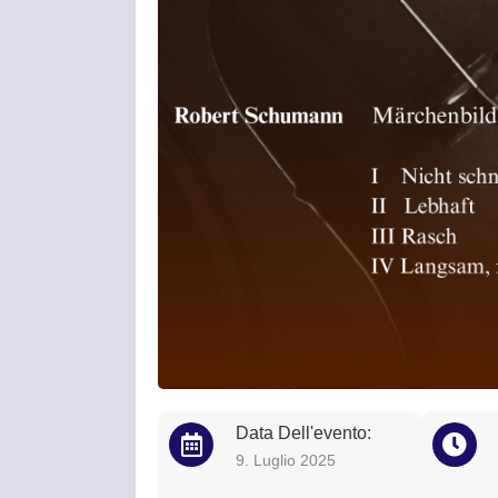
Data Dell'evento:
9. Luglio 2025