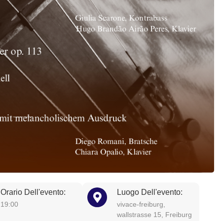
Orario Dell'evento:
Luogo Dell'evento:
19:00
vivace-freiburg,
wallstrasse 15, Freiburg