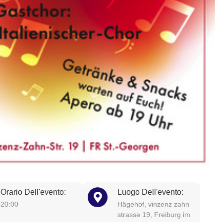
Orario Dell'evento:
Luogo Dell'evento:
20:00
Hägehof, vinzenz zahn
strasse 19, Freiburg im