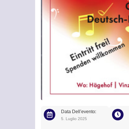
Data Dell'evento:
5. Luglio 2025